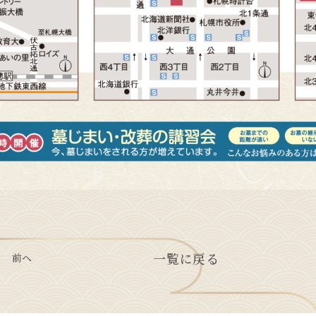
一覧に戻る
前へ