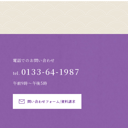
電話でのお問い合わせ
0133-64-1987
tel.
午前9時～午後5時
問い合わせフォーム/資料請求