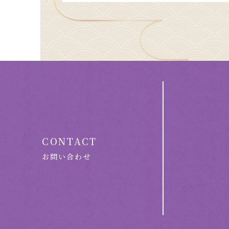
CONTACT
お問い合わせ