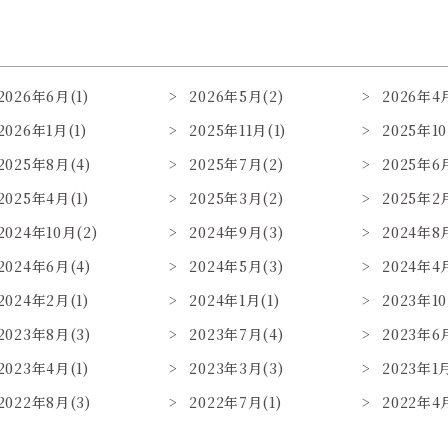
2026年6月(1)
2026年5月(2)
2026年4月
2026年1月(1)
2025年11月(1)
2025年10
2025年8月(4)
2025年7月(2)
2025年6月
2025年4月(1)
2025年3月(2)
2025年2月
2024年10月(2)
2024年9月(3)
2024年8月
2024年6月(4)
2024年5月(3)
2024年4月
2024年2月(1)
2024年1月(1)
2023年10
2023年8月(3)
2023年7月(4)
2023年6月
2023年4月(1)
2023年3月(3)
2023年1月
2022年8月(3)
2022年7月(1)
2022年4月