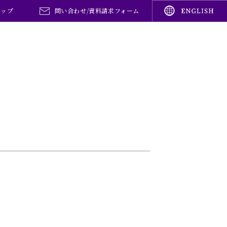
マップ
問い合わせ/資料請求フォーム