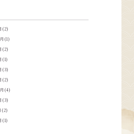
(2)
月(1)
(2)
(1)
(3)
(2)
月(4)
(3)
(2)
(1)