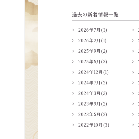
過去の新着情報一覧
2026年7月(3)
2026年2月(1)
2025年9月(2)
2025年5月(3)
2024年12月(1)
2024年7月(2)
2024年3月(3)
2023年9月(2)
2023年5月(2)
2022年10月(3)