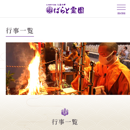
menu
行事一覧
行事一覧